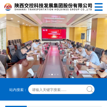
站内搜索：