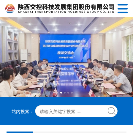
站内搜索：