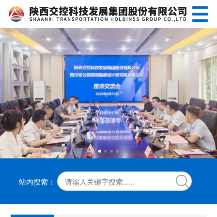
站内搜索：